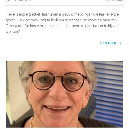
Ineke is nog erg actief, haar leven is gevuld met dingen die haar energie
geven. Ze vindt werk nog te leuk om te stoppen, zo kopte de New York
Times ook: "De beste manier om met pensioen te gaan, is door te blijven
werken!"
LEES MEER