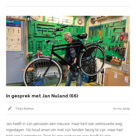
In gesprek met Jan Nuland (66)
Thijn Rutten
07-01-2025
Jan heeft in zijn pensioen een nieuwe, maar toch ook vertrouwde weg
ingeslagen. Hij houd ervan om met zijn handen bezig te zijn, maar had