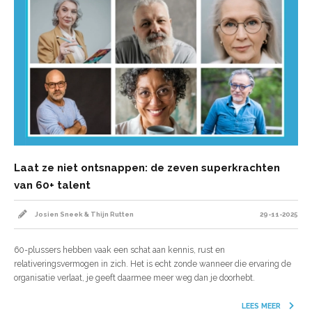
Laat ze niet ontsnappen: de zeven superkrachten
van 60+ talent
Josien Sneek & Thijn Rutten
29-11-2025
60-plussers hebben vaak een schat aan kennis, rust en
relativeringsvermogen in zich. Het is echt zonde wanneer die ervaring de
organisatie verlaat, je geeft daarmee meer weg dan je doorhebt.
LEES MEER