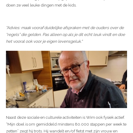
doen ze veel leuke dingen met de kids.
"Advies: maak vooraf duidelijke afspraken met de ouders over de
“regels” die gelden. Pas alleen op als je dit echt leuk vindt en doe
het vooral ook voor je eigen levensgeluk."
Naast deze sociale en culturele activiteiten is Wim ook fysiek actief.
“Mijn doel is om gemiddeld minstens 80.000 stappen per week te
zetten” zegt hij trots. Hij wandelt en/of fietst met zijn vrouw en