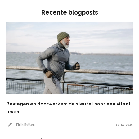
Recente blogposts
Bewegen en doorwerken: de sleutel naar een vitaal
leven
Thijn Rutten
10-12-2025