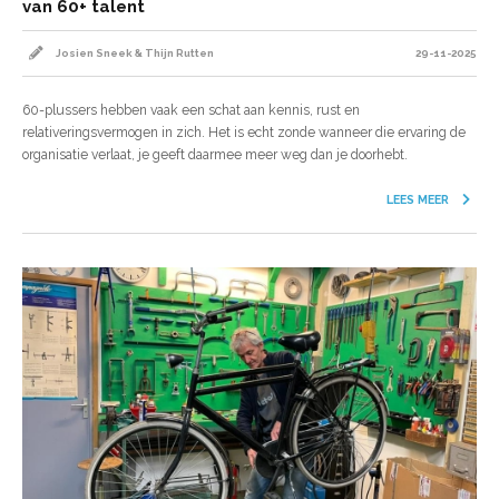
van 60+ talent
Josien Sneek & Thijn Rutten
29-11-2025
60-plussers hebben vaak een schat aan kennis, rust en
relativeringsvermogen in zich. Het is echt zonde wanneer die ervaring de
organisatie verlaat, je geeft daarmee meer weg dan je doorhebt.
LEES MEER