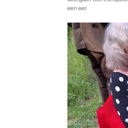
een eer.