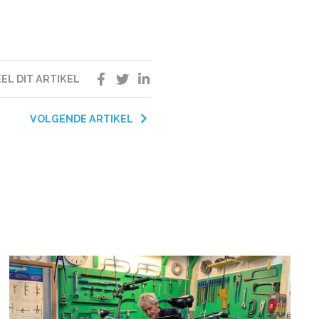
EL DIT ARTIKEL
VOLGENDE ARTIKEL