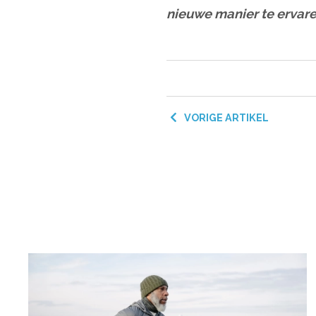
nieuwe manier te ervare
VORIGE ARTIKEL