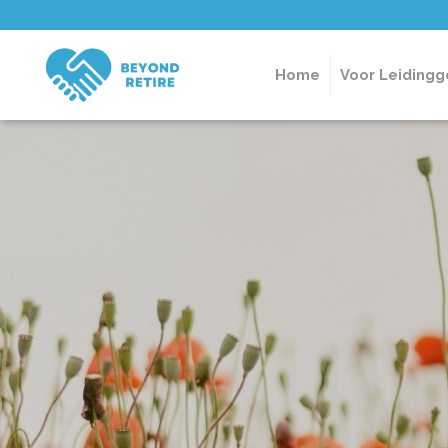
Home
Voor Leiding