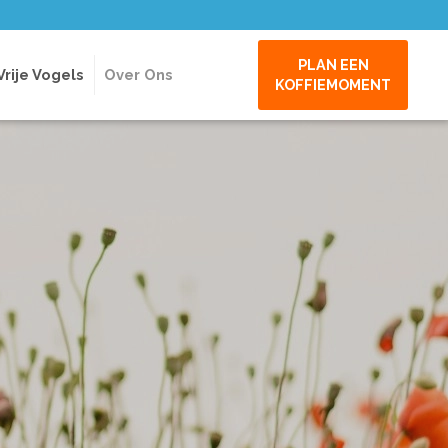
PLAN EEN
Vrije Vogels
Over Ons
KOFFIEMOMENT